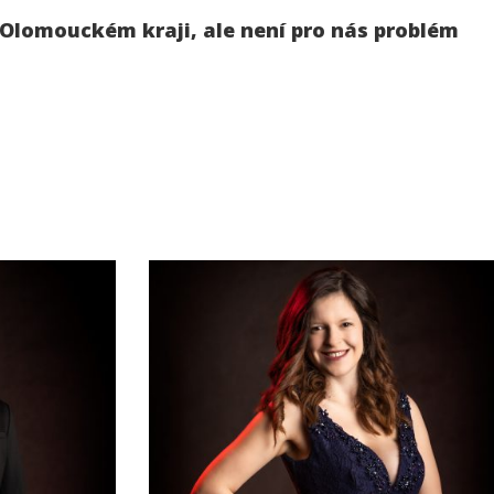
 Olomouckém kraji, ale není pro nás problém