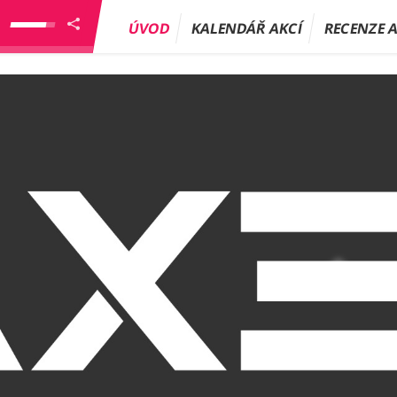
ÚVOD
KALENDÁŘ AKCÍ
RECENZE 