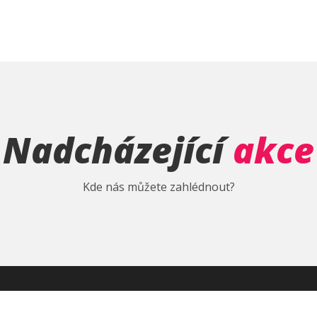
Nadcházející
akce
Kde nás můžete zahlédnout?