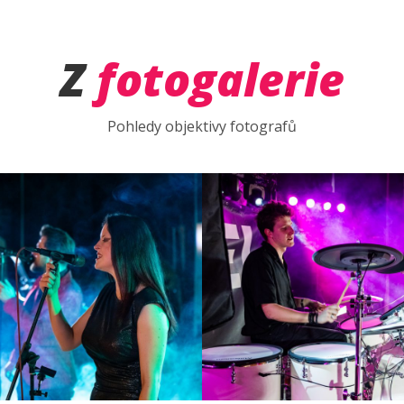
Z
fotogalerie
Pohledy objektivy fotografů